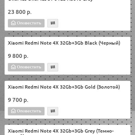
23 800 р.
Оповестить
Xiaomi Redmi Note 4X 32Gb+3Gb Black (Черный)
9 800 р.
Оповестить
Xiaomi Redmi Note 4X 32Gb+3Gb Gold (Золотой)
9 700 р.
Оповестить
Xiaomi Redmi Note 4X 32Gb+3Gb Grey (Темно-