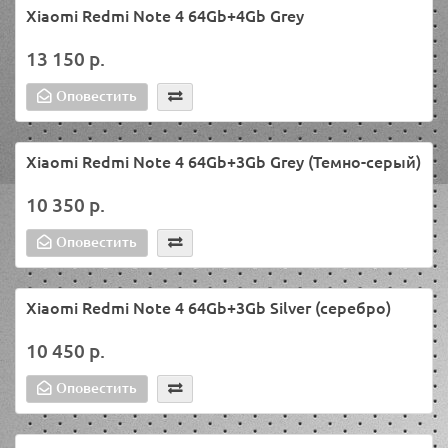
Xiaomi Redmi Note 4 64Gb+4Gb Grey
13 150 р.
Оповестить
Xiaomi Redmi Note 4 64Gb+3Gb Grey (Темно-серый)
10 350 р.
Оповестить
Xiaomi Redmi Note 4 64Gb+3Gb Silver (серебро)
10 450 р.
Оповестить