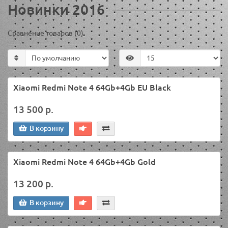
Новинки 2016
Сравнение товаров (0)
Xiaomi Redmi Note 4 64Gb+4Gb EU Black
13 500 р.
В корзину
Xiaomi Redmi Note 4 64Gb+4Gb Gold
13 200 р.
В корзину