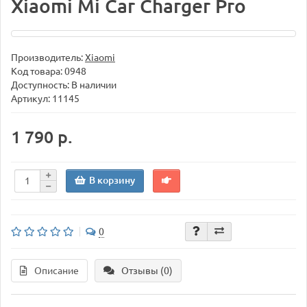
Xiaomi Mi Car Charger Pro
Производитель:
Xiaomi
Код товара:
0948
Доступность: В наличии
Артикул: 11145
1 790 р.
В корзину
0
Описание
Отзывы (0)