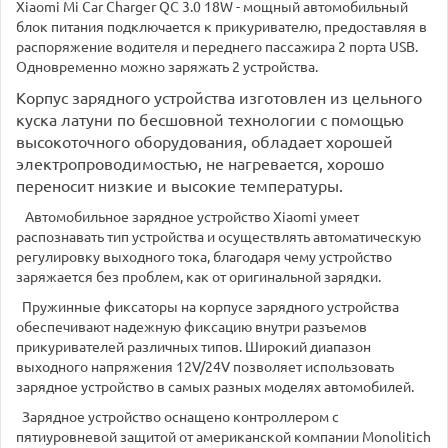
Xiaomi Mi Car Charger QC 3.0 18W - мощный автомобильный
блок питания подключается к прикуривателю, предоставляя в
распоряжение водителя и переднего пассажира 2 порта USB.
Одновременно можно заряжать 2 устройства.
Корпус зарядного устройства изготовлен из цельного
куска латуни по бесшовной технологии с помощью
высокоточного оборудования, обладает хорошей
электропроводимостью, не нагревается, хорошо
переносит низкие и высокие температуры.
Автомобильное зарядное устройство Xiaomi умеет
распознавать тип устройства и осуществлять автоматическую
регулировку выходного тока, благодаря чему устройство
заряжается без проблем, как от оригинальной зарядки.
Пружинные фиксаторы на корпусе зарядного устройства
обеспечивают надежную фиксацию внутри разъемов
прикуривателей различных типов. Широкий диапазон
выходного напряжения 12V/24V позволяет использовать
зарядное устройство в самых разных моделях автомобилей.
Зарядное устройство оснащено контроллером с
пятиуровневой защитой от американской компании Monolitich