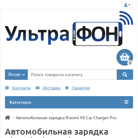
0
Везде
Контакты
Доставка
Гарантия
Категории
Автомобильная зарядка Xiaomi Mi Car Charger Pro
Автомобильная зарядка