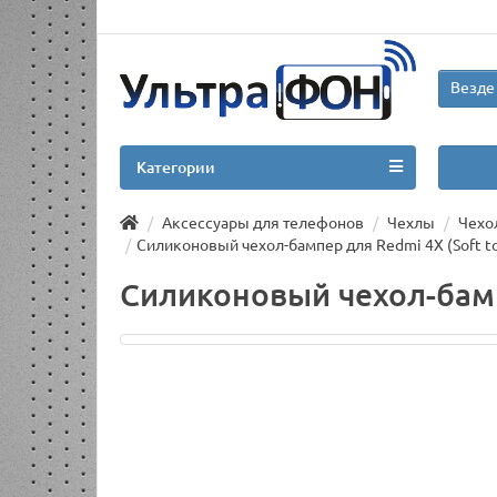
Везде
Категории
Аксессуары для телефонов
Чехлы
Чехо
Силиконовый чехол-бампер для Redmi 4X (Soft t
Силиконовый чехол-бамп