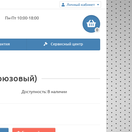
Личный кабинет
Пн-Пт 10:00-18:00
0
антия
Сервисный центр
ирюзовый)
Доступность: В наличии