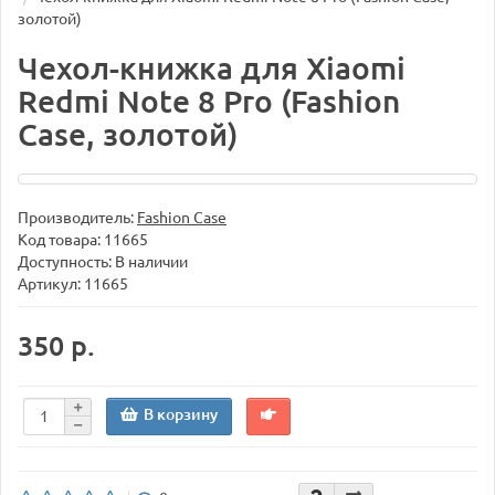
золотой)
Чехол-книжка для Xiaomi
Redmi Note 8 Pro (Fashion
Case, золотой)
Производитель:
Fashion Case
Код товара:
11665
Доступность: В наличии
Артикул: 11665
350 р.
В корзину