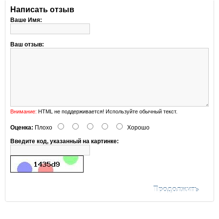
Написать отзыв
Ваше Имя:
Ваш отзыв:
Внимание:
HTML не поддерживается! Используйте обычный текст.
Оценка:
Плохо
Хорошо
Введите код, указанный на картинке:
Продолжить