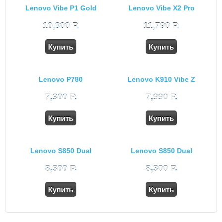
Lenovo Vibe P1 Gold
Lenovo Vibe X2 Pro
10,300 Р.
11,790 Р.
Купить
Купить
Lenovo P780
Lenovo K910 Vibe Z
7,300 Р.
7,990 Р.
Купить
Купить
Lenovo S850 Dual
Lenovo S850 Dual
White
8,300 Р.
8,300 Р.
Купить
Купить