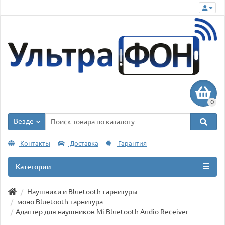
0
Везде
Контакты
Доставка
Гарантия
Категории
Наушники и Bluetooth-гарнитуры
моно Bluetooth-гарнитура
Адаптер для наушников Mi Bluetooth Audio Receiver