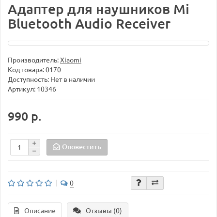
Адаптер для наушников Mi
Bluetooth Audio Receiver
Производитель:
Xiaomi
Код товара:
0170
Доступность: Нет в наличии
Артикул: 10346
990 р.
Оповестить
0
Описание
Отзывы (0)