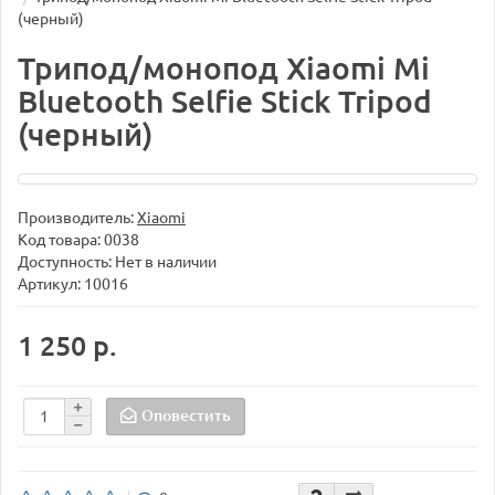
(черный)
Трипод/монопод Xiaomi Mi
Bluetooth Selfie Stick Tripod
(черный)
Производитель:
Xiaomi
Код товара:
0038
Доступность: Нет в наличии
Артикул: 10016
1 250 р.
Оповестить