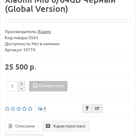
(Global Version)
Производитель:
Xiaomi
Код товара:
0565
Доступность: Нет в наличии
Артикул: 10774
25 500 р.
Оповестить
0
Описание
Характеристики