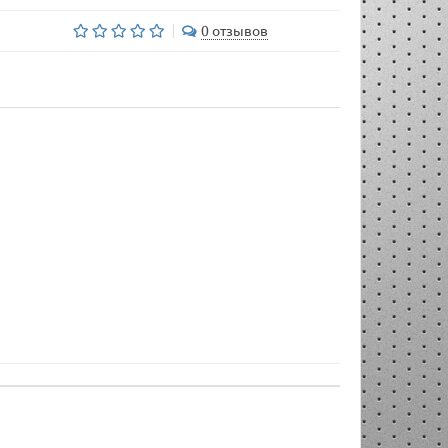
0 отзывов