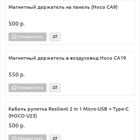
Магнитный держатель на панель (Hoco CA9)
500 р.
Оповестить
Магнитный держатель в воздуховод Hoco CA19
550 р.
Оповестить
Кабель рулетка Resilient 2 in 1 Micro-USB + Type-C
(HOCO U23)
500 р.
Оповестить