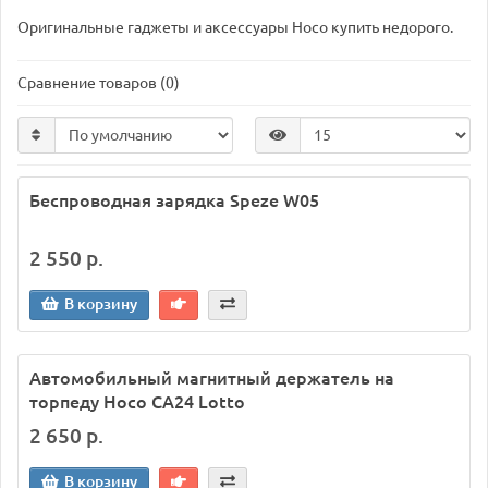
Оригинальные гаджеты и аксессуары Hoco купить недорого.
Сравнение товаров (0)
Беспроводная зарядка Speze W05
2 550 р.
В корзину
Автомобильный магнитный держатель на
торпеду Hoco CA24 Lotto
2 650 р.
В корзину