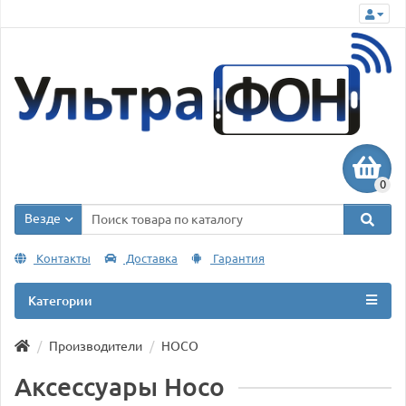
0
Везде
Контакты
Доставка
Гарантия
Категории
Производители
HOCO
Аксессуары Hoco