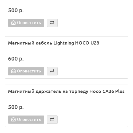
500 р.
Оповестить
Магнитный кабель Lightning HOCO U28
600 р.
Оповестить
Магнитный держатель на торпеду Hoco CA36 Plus
500 р.
Оповестить