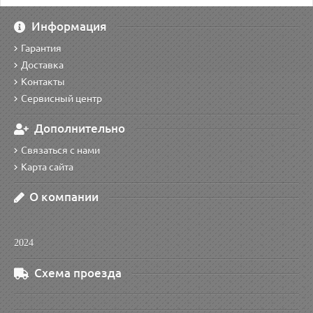
Информация
Гарантия
Доставка
Контакты
Сервисный центр
Дополнительно
Связаться с нами
Карта сайта
О компании
2024
Схема проезда