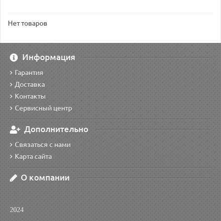
Нет товаров
Информация
Гарантия
Доставка
Контакты
Сервисный центр
Дополнительно
Связаться с нами
Карта сайта
О компании
2024