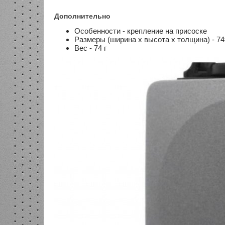
Дополнительно
Особенности - крепление на присоске
Размеры (ширина x высота x толщина) - 7
Вес - 74 г