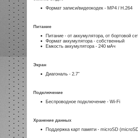
Формат записи/видеокодек - MP4 / H.264
Питание
Питание - от аккумулятора, от бортовой с
Формат аккумулятора - собственный
Емкость аккумулятора - 240 мАч
Экран
Диагональ - 2.7"
Подключение
Беспроводное подключение - Wi-Fi
Хранение данных
Поддержка карт памяти - microSD (micro