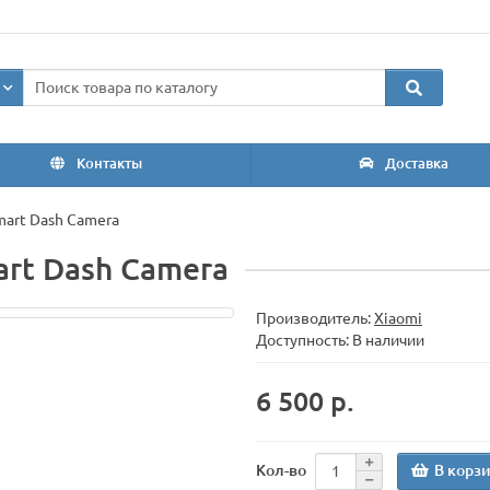
Контакты
Доставка
mart Dash Camera
art Dash Camera
Производитель:
Xiaomi
Доступность: В наличии
6 500 р.
В корз
Кол-во