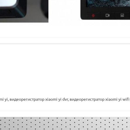
i yi
,
видеорегистратор xiaomi yi dvr
,
видеорегистратор xiaomi yi wifi