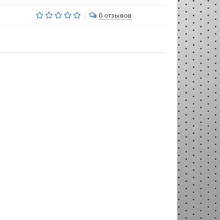
0 отзывов